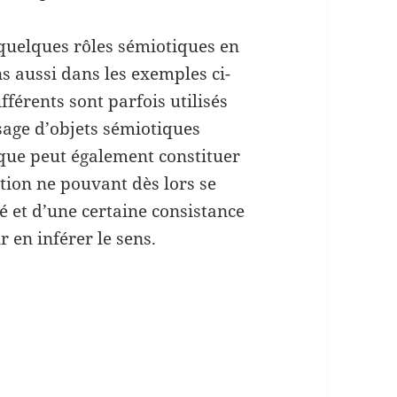
quelques rôles sémiotiques en
s aussi dans les exemples ci-
férents sont parfois utilisés
age d’objets sémiotiques
que peut également constituer
tion ne pouvant dès lors se
é et d’une certaine consistance
 en inférer le sens.