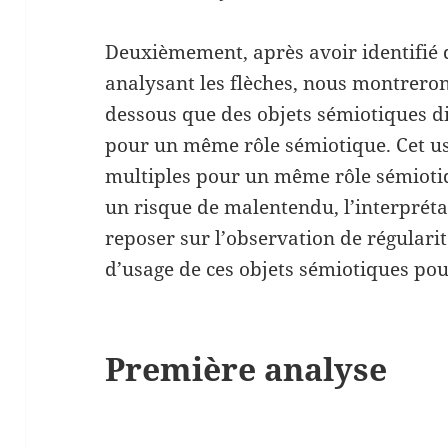
Deuxièmement, après avoir identifié 
analysant les flèches, nous montreron
dessous que des objets sémiotiques dif
pour un même rôle sémiotique. Cet us
multiples pour un même rôle sémioti
un risque de malentendu, l’interpréta
reposer sur l’observation de régularit
d’usage de ces objets sémiotiques pour
Première analyse