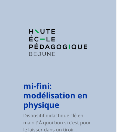
mi-fini:
modélisation en
physique
Dispositif didactique clé en
main ? À quoi bon si c'est pour
le laisser dans un tiroir !