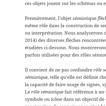
ces objets jouent sur les schémas ou e
Premièrement, l’objet sémiotique
flèc
même rôle dans la construction de se
ou interprétation. Nous analyserons 
2014) des diverses flèches rencontrée
étudiées ci-dessous. Nous montrerons
parfois utilisées pour des rôles sémio
Il convient de ne pas confondre
rôle 
sémiotique
, telle qu’elle est définie c
la capacité de faire usage de signes, 
Le
rôle sémiotique
fait référence à un
symbole ou icône dans un objectif d