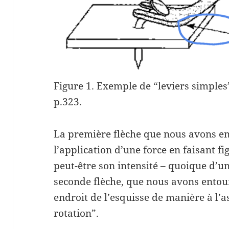
Figure 1. Exemple de “leviers simples”
p.323.
La première flèche que nous avons en
l’application d’une force en faisant fi
peut-être son intensité – quoique d’
seconde flèche, que nous avons entour
endroit de l’esquisse de manière à l’a
rotation”.